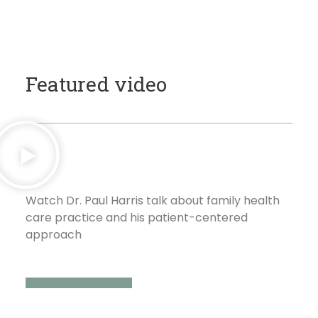
Featured video
Watch Dr. Paul Harris talk about family health
care practice and his patient-centered
approach
Learn More About Us