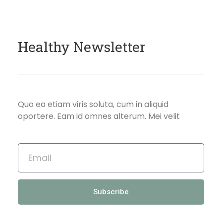
Healthy Newsletter
Quo ea etiam viris soluta, cum in aliquid
oportere. Eam id omnes alterum. Mei velit
Subscribe