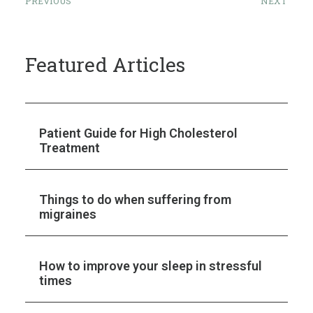
PREVIOUS
NEXT
Featured Articles
Patient Guide for High Cholesterol
Treatment
Things to do when suffering from
migraines
How to improve your sleep in stressful
times